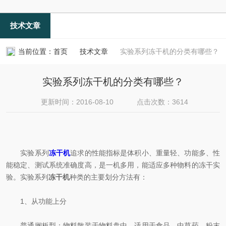
技术文章
当前位置：
首页
技术文章
实验系列冻干机的分类有哪些？
实验系列冻干机的分类有哪些？
更新时间：2016-08-10
点击次数：3614
实验系列
冻干机
追求的性能指标是体积小、重量轻、功能多、性
能稳定、测试系统准确度高，是一机多用，能适应多种物料的冻干实
验。实验系列
冻干机
种类的主要划分方法有：
1、从功能上分
普通搁板型：物料散装于物料盘中，适用于食品、中草药、粉末