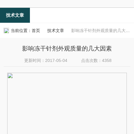
技术文章
当前位置：
首页
技术文章
影响冻干针剂外观质量的几大因素
影响冻干针剂外观质量的几大因素
更新时间：2017-05-04
点击次数：4358