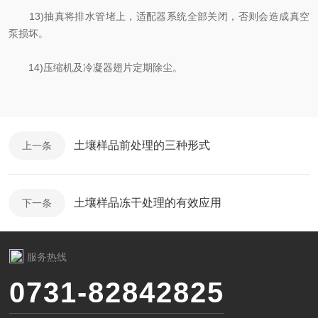
13)抽真将排水管堵上，适配器系统全部关闭，否则会造成真空
泵损坏。
14)压缩机及冷凝器翅片定期除尘。
土壤样品前处理的三种形式
上一条
土壤样品冻干处理的有效应用
下一条
服务热线
0731-82842825