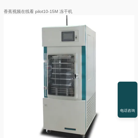
香蕉视频在线看 pilot10-15M 冻干机
电话咨询