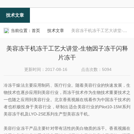
技术文章
当前位置：
首页
技术文章
美容冻干机冻干工艺大讲堂-生物因子冻干闪释片冻干
美容冻干机冻干工艺大讲堂-生物因子冻干闪释
片冻干
更新时间：2017-08-16
点击次数：5094
冷冻干燥法主要应用制药、医疗行业。随着美容行业的快速发展，生
物技术也逐步应用到美容行业，而冻干技术作为生物技术重要技术之
一也随之应用到美容行业。北京香蕉视频在线看作为中国冻干技术的
者也积极投身于美容行业，研制出适合美容行业的Pilot10-15M系列
美容冻干机及LYO-2SE系列生产型美容冻干机。
美容行业冻干产品主要针对带有活性的美白物质的冻干。香蕉视频在