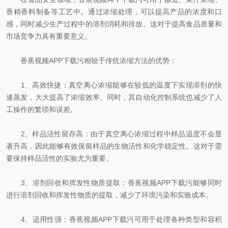
香精香料制备等工艺中。通过浓缩处理，可以提高产品的浓度和口
感，同时减少生产过程中的溶剂消耗和排放。这对于提高食品质量和
市场竞争力具有重要意义。
香蕉视频APP下载污相较于传统浓缩方法的优势：
1、高效快捷：真空离心浓缩能够在较低的温度下实现溶剂的快
速蒸发，大大提高了浓缩效率。同时，其自动化控制系统也减少了人
工操作的繁琐和误差。
2、样品活性留存高：由于真空离心浓缩过程中样品温度不会显
著升高，因此能够有效保留样品的生物活性和化学稳定性。这对于需
要保持样品活性的实验尤为重要。
3、溶剂回收和挥发性物质提取：香蕉视频APP下载污能够同时
进行溶剂回收和挥发性物质的提取，减少了环境污染和实验成本。
4、适用性强：香蕉视频APP下载污可用于处理各种类型和容积