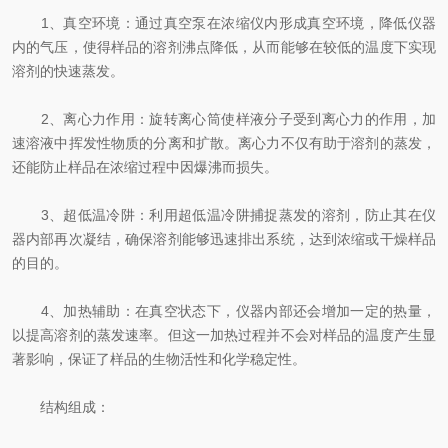
1、真空环境：通过真空泵在浓缩仪内形成真空环境，降低仪器
内的气压，使得样品的溶剂沸点降低，从而能够在较低的温度下实现
溶剂的快速蒸发。
2、离心力作用：旋转离心筒使样液分子受到离心力的作用，加
速溶液中挥发性物质的分离和扩散。离心力不仅有助于溶剂的蒸发，
还能防止样品在浓缩过程中因爆沸而损失。
3、超低温冷阱：利用超低温冷阱捕捉蒸发的溶剂，防止其在仪
器内部再次凝结，确保溶剂能够迅速排出系统，达到浓缩或干燥样品
的目的。
4、加热辅助：在真空状态下，仪器内部还会增加一定的热量，
以提高溶剂的蒸发速率。但这一加热过程并不会对样品的温度产生显
著影响，保证了样品的生物活性和化学稳定性。
结构组成：