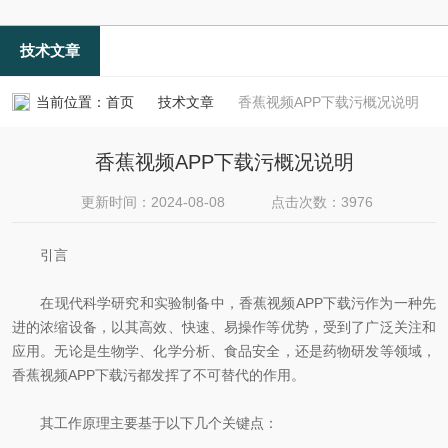
技术文章
当前位置：
首页
技术文章
香蕉视频APP下载污概况说明
香蕉视频APP下载污概况说明
更新时间：2024-08-08
点击次数：3976
引言
在现代科学研究和实验制备中，香蕉视频APP下载污作为一种先
进的浓缩设备，以其高效、快速、易操作等优势，受到了广泛关注和
应用。无论是生物学、化学分析、食品安全，还是药物研发等领域，
香蕉视频APP下载污都发挥了不可替代的作用。
其工作原理主要基于以下几个关键点：