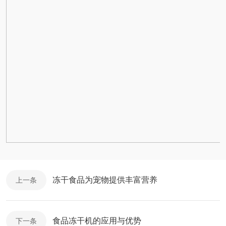
冻干食品为宠物提供丰富营养
上一条
食品冻干机的应用与优势
下一条