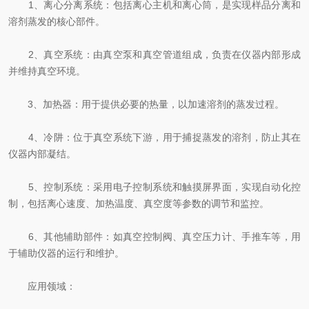
1、离心分离系统：包括离心主机和离心筒，是实现样品分离和
溶剂蒸发的核心部件。
2、真空系统：由真空泵和真空管道组成，负责在仪器内部形成
并维持真空环境。
3、加热器：用于提供必要的热量，以加速溶剂的蒸发过程。
4、冷阱：位于真空系统下游，用于捕捉蒸发的溶剂，防止其在
仪器内部凝结。
5、控制系统：采用电子控制系统和触摸屏界面，实现自动化控
制，包括离心速度、加热温度、真空度等参数的调节和监控。
6、其他辅助部件：如真空控制阀、真空压力计、手推车等，用
于辅助仪器的运行和维护。
应用领域：