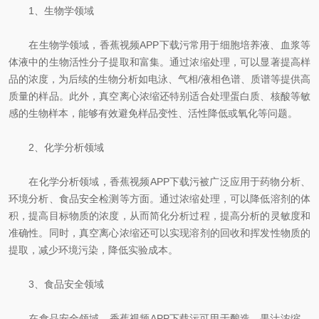
1、生物学领域
在生物学领域，香蕉视频APP下载污常用于细胞培养液、血浆等
体液中的生物活性分子提取和富集。通过浓缩处理，可以显著提高样
品的浓度，为后续的生物分析如电泳、气相/液相色谱、质谱等提供高
质量的样品。此外，真空离心浓缩还特别适合处理蛋白质、核酸等敏
感的生物样本，能够有效避免样品变性、活性降低或氧化等问题。
2、化学分析领域
在化学分析领域，香蕉视频APP下载污被广泛应用于药物分析、
环境分析、食品安全检测等方面。通过浓缩处理，可以降低溶剂的体
积，提高目标物质的浓度，从而简化分析过程，提高分析的灵敏度和
准确性。同时，真空离心浓缩还可以实现溶剂的回收和挥发性物质的
提取，减少环境污染，降低实验成本。
3、食品安全领域
在食品安全领域，香蕉视频APP下载污可用于酿造、果汁浓缩、