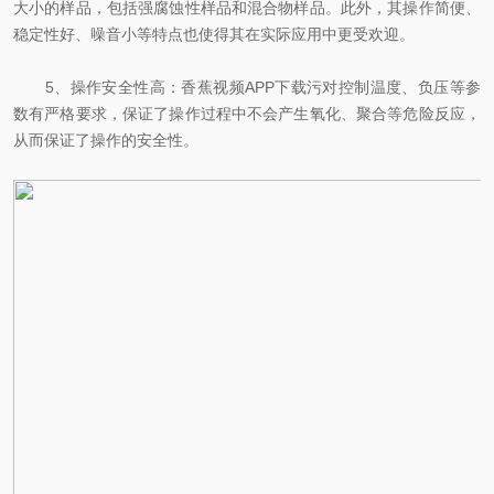
大小的样品，包括强腐蚀性样品和混合物样品。此外，其操作简便、
稳定性好、噪音小等特点也使得其在实际应用中更受欢迎。
5、操作安全性高：香蕉视频APP下载污对控制温度、负压等参
数有严格要求，保证了操作过程中不会产生氧化、聚合等危险反应，
从而保证了操作的安全性。