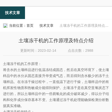
技术文章
当前位置：
首页
技术文章
土壤冻干机的工作原理及特点介绍
土壤冻干机的工作原理及特点介绍
更新时间：2023-02-14
点击次数：2988
土壤冻干机的工作原理：
将含水的土壤样品进行低温冻结成固态，然后在真空环境下，使土壤
样品中的水分从固态直接升华变成气态，而后得到含水极少的冻干土
壤样品。在冷冻干燥过程中，一直低温下进行干燥，土壤样品中的有
机挥发性物质和热敏成分能得到保护。土壤冻干是在真空贫氧状态下
进行的，所以土壤样品中的一些易氧化的成分破坏减少，得以分子结
构和化学成分保存基本不变。土壤通过冻干机处理能确保检测分析数
据真实准确。
土壤冻干机的特点：