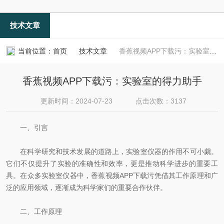
技术文章
当前位置：
首页
技术文章
香蕉视频APP下载污：实验室的得力助手
香蕉视频APP下载污：实验室的得力助手
更新时间：2024-07-23
点击次数：3137
一、引言
在科学研究和技术发展的道路上，实验室仪器的作用不可小觑。
它们不仅提升了实验的准确性和效率，更是推动科学进步的重要工
具。在众多实验室仪器中，香蕉视频APP下载污凭借其工作原理和广
泛的应用领域，逐渐成为科学家们的重要合作伙伴。
二、工作原理