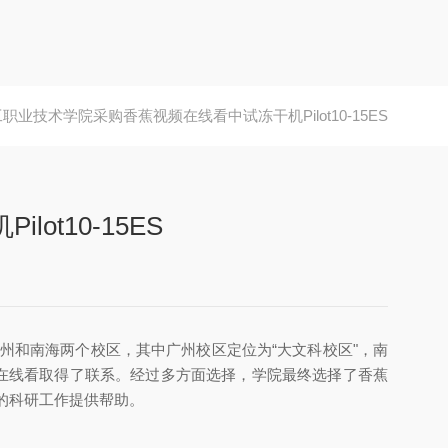
职业技术学院采购香蕉视频在线看中试冻干机Pilot10-15ES
t10-15ES
现有广州和南海两个校区，其中广州校区定位为“大文科校区"，南
在线看取得了联系。经过多方面选择，学院最终选择了香蕉
师生的科研工作提供帮助。