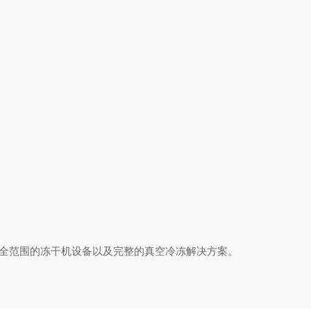
型全范围的冻干机设备以及完整的真空冷冻解决方案。