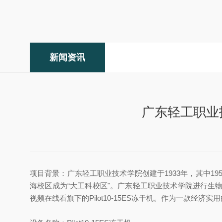
新闻资讯
广东轻工职业技
项目背景：广东轻工职业技术学院创建于1933年，其中195
海校区成为“大工科校区"。广东轻工职业技术学院进行
视频在线看旗下的Pilot10-15ES冻干机。作为一款经济