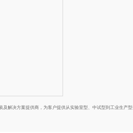
载安装及解决方案提供商，为客户提供从实验室型、中试型到工业生产