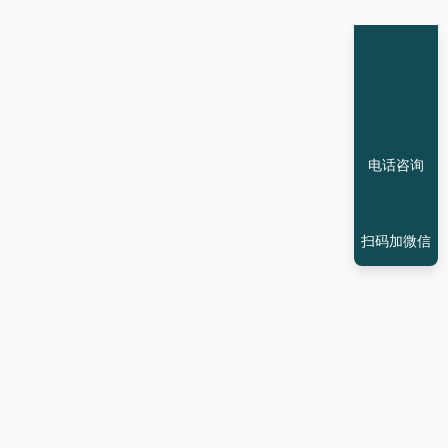
电话咨询
扫码加微信