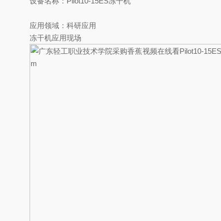
设备名称：Pilot10-15ES冻干机
应用领域：科研应用
冻干机应用现场