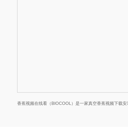
香蕉视频在线看（BIOCOOL）是一家真空香蕉视频下