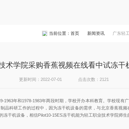
当前位置：
首页
新闻资讯
广东轻工
术学院采购香蕉视频在线看中试冻干机Pilo
更新时间：2022-07-01
点击次数：2121
9-1963年和1978-1983年两段时期，学校开办本科教育。学校
生物制品科研工作的过程中，因为冻干机设备的需求，与北京香蕉视频
实用的冻干机设备，相信Pilot10-15ES冻干机能为轻工职业技术学院