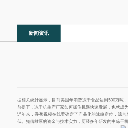
新闻资讯
据相关统计显示，目前美国年消费冻干食品达到500万吨，
前提下，冻干机生产厂家如何抓住机遇快速发展，也就成
近年来，香蕉视频在线看确定了产品化的战略定位，综合
低。凭借雄厚的资金与技术实力，历经多年研发的中冻干