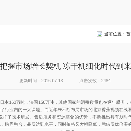
当前位置：
首
把握市场增长契机 冻干机细化时代到
更新时间：2016-07-13
点击次数：2484
日本160万吨，法国150万吨，其他国家的消费数量也在逐年攀升
为了行业内的一大课题。而近年来不断布局市场的北京香蕉视频在线
发挥了技术研发、售后服务和资源整合的优势，不断推出具有划时
机，跨界融合，品质达到水平，同时价格又大幅降低，凭借质优价廉