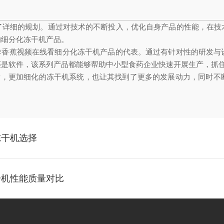
了详细的规划。通过对技术的不断投入，优化自身产品的性能，在技
的细分化冻干机产品。
可以看作香蕉视频在线看细分化冻干机产品的代表。通过有针对性的研发
还是软件，该系列产品都能够帮助中小型食药企业快速开展生产，抓
线看，更加细化的冻干机系统，也让其找到了更多的发展动力，同时不
冻干机选择
干机性能质量对比