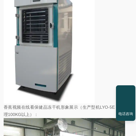
香蕉视频在线看保健品冻干机形象展示（生产型机LYO-5E，一批处
电话咨询
理100KG以上）：