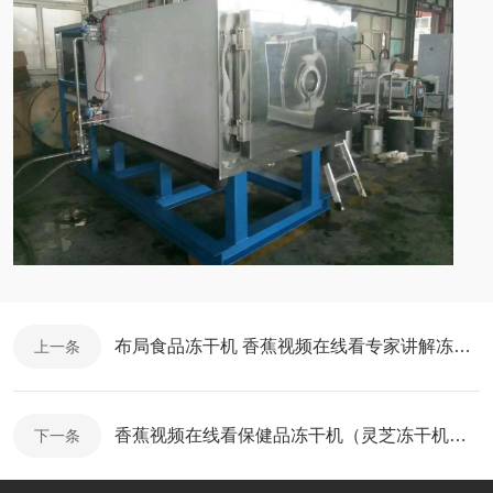
布局食品冻干机 香蕉视频在线看专家讲解冻干食品涉及范围
上一条
香蕉视频在线看保健品冻干机（灵芝冻干机）助力保健品行业的快速发展
下一条