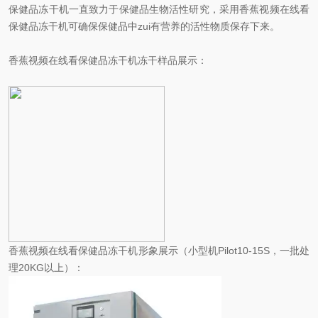
保健品冻干机一直致力于保健品生物活性研究，采用香蕉视频在线看
保健品冻干机可确保保健品中zui有营养的活性物质保存下来。
香蕉视频在线看保健品冻干机冻干样品展示：
香蕉视频在线看保健品冻干机形象展示（小型机Pilot10-15S，一批处
理20KG以上）：