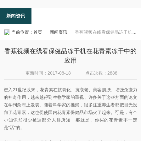
新闻资讯
当前位置：
首页
新闻资讯
香蕉视频在线看保健品冻干机在花青素冻干中的应用
香蕉视频在线看保健品冻干机在花青素冻干中的
应用
更新时间：2017-08-18
点击次数：2888
进入21世纪以来，花青素在抗氧化、抗衰老、美容肌肤、增强免疫力
的神奇作用，越来越得到生物学家的重视，许多关于这些方面的论文
在学刊杂志上发表。随着科学家的推崇，很多注重养生者都把目光投
向了花青素，这也促使国内花青素保健品市场火了起来。可是，有个
小知识却很少被这部分人群所知，那就是，你买的花青素不一定
是"活"的。