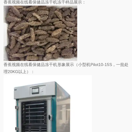
香蕉视频在线看保健品冻干机冻干样品展示：
香蕉视频在线看保健品冻干机形象展示（小型机Pilot10-15S，一批处
理20KG以上）：