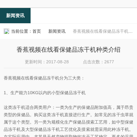
新闻资讯
当前位置：
首页
新闻资讯
香蕉视频在线看保健品冻干机种类介绍
香蕉视频在线看保健品冻干机种类介绍
更新时间：2017-08-28
点击次数：2677
香蕉视频在线看保健品冻干机分为三大类：
1、生产能力10KG以内的小型保健品冻干机
这类冻干机适合两类用户：一类为生产的保健品附加值高，属于昂贵
类型的保健品。购买这类冻干机直接进行生产。如常见的冻干虫草就
属于这个类型。另一类为规模化生产保健品摸索工艺用，如中型保健
品冻干机及大型保健品冻干机工艺优化及摸索就需采用此种冻干机。
在实际应用中，尤其是天然产物提取物的冻干工艺确定，更多的采用