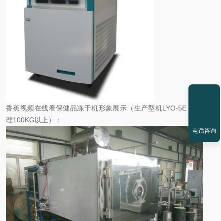
香蕉视频在线看保健品冻干机形象展示（生产型机LYO-5E，一批处
理100KG以上）：
电话咨询