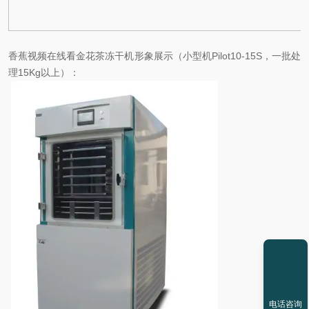
香蕉视频在线看金花茶冻干机形象展示（小型机Pilot10-15S，一批处
理15Kg以上）：
电话咨询