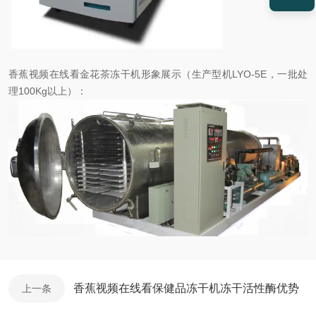
香蕉视频在线看金花茶冻干机形象展示（生产型机LYO-5E，一批处
理100Kg以上）：
香蕉视频在线看保健品冻干机冻干活性酶优势
上一条