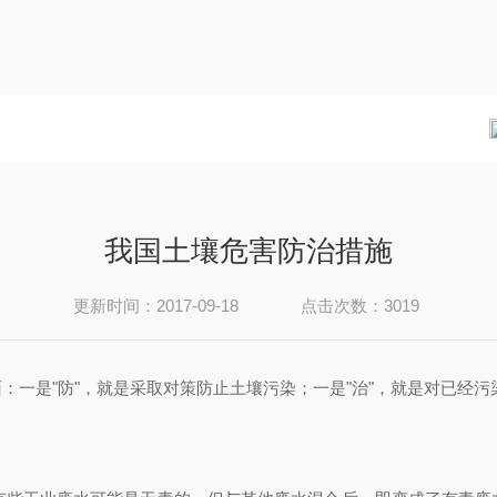
我国土壤危害防治措施
更新时间：2017-09-18
点击次数：3019
：一是"防"，就是采取对策防止土壤污染；一是"治"，就是对已经