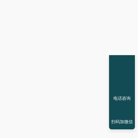
。
电话咨询
扫码加微信