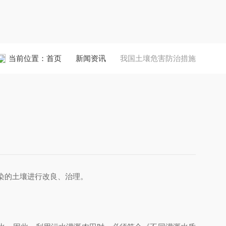
当前位置：
首页
新闻资讯
我国土壤危害防治措施
污染的土壤进行改良、治理。