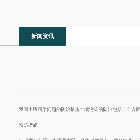
新闻资讯
我国土壤污染问题的防治措施土壤污染的防治包括二个方面
预防措施