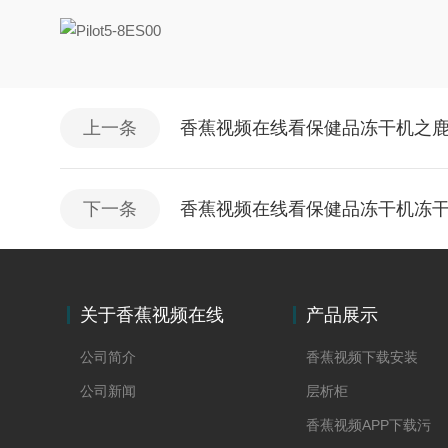
上一条
香蕉视频在线看保健品冻干机之
下一条
香蕉视频在线看保健品冻干机冻
关于香蕉视频在线
产品展示
看
公司简介
香蕉视频下载安装
公司新闻
层析柜
香蕉视频APP下载污