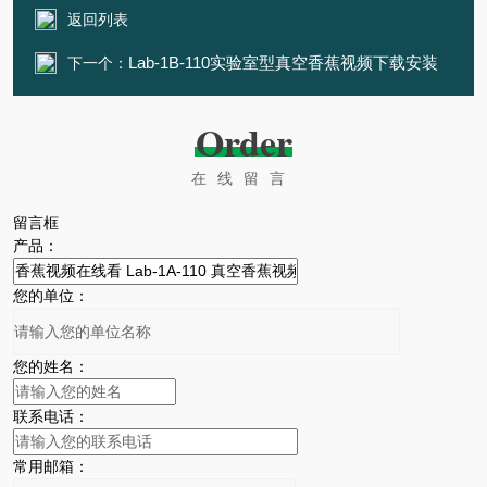
返回列表
Lab-1B-110实验室型真空香蕉视频下载安装
下一个：
Order
在线留言
留言框
产品：
您的单位：
您的姓名：
联系电话：
常用邮箱：