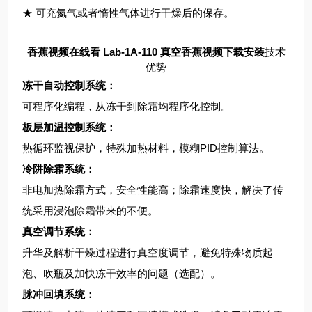
★ 可充氮气或者惰性气体进行干燥后的保存。
香蕉视频在线看 Lab-1A-110 真空香蕉视频下载安装
技术
优势
冻干自动控制系统：
可程序化编程，从冻干到除霜均程序化控制。
板层加温控制系统：
热循环监视保护，特殊加热材料，模糊PID控制算法。
冷阱除霜系统：
非电加热除霜方式，安全性能高；除霜速度快，解决了传
统采用浸泡除霜带来的不便。
真空调节系统：
升华及解析干燥过程进行真空度调节，避免特殊物质起
泡、吹瓶及加快冻干效率的问题（选配）。
脉冲回填系统：