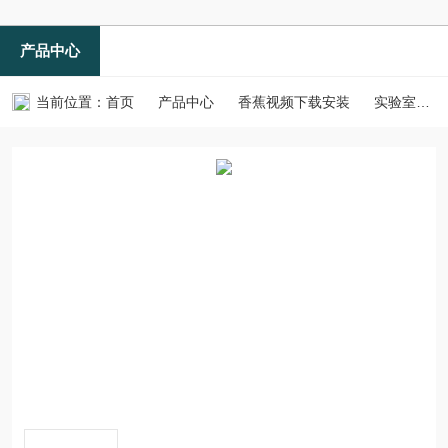
产品中心
当前位置：
首页
产品中心
香蕉视频下载安装
实验室冻干机