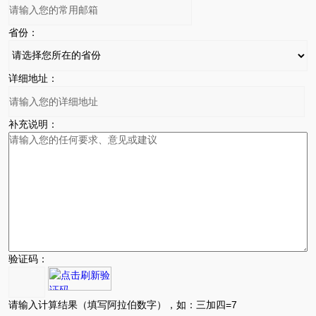
省份：
详细地址：
补充说明：
验证码：
请输入计算结果（填写阿拉伯数字），如：三加四=7