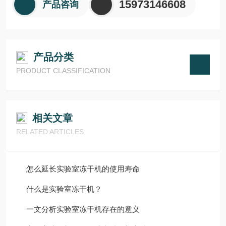
15973146608
产品咨询
产品分类
PRODUCT CLASSIFICATION
相关文章
RELATED ARTICLES
怎么延长实验室冻干机的使用寿命
什么是实验室冻干机？
一文分析实验室冻干机存在的意义