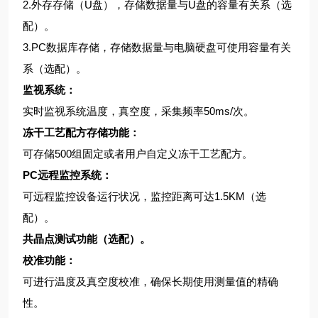
2.外存存储（U盘），存储数据量与U盘的容量有关系（选
配）。
3.PC数据库存储，存储数据量与电脑硬盘可使用容量有关
系（选配）。
监视系统：
实时监视系统温度，真空度，采集频率50ms/次。
冻干工艺配方存储功能：
可存储500组固定或者用户自定义冻干工艺配方。
PC远程监控系统：
可远程监控设备运行状况，监控距离可达1.5KM（选
配）。
共晶点测试功能（选配）。
校准功能：
可进行温度及真空度校准，确保长期使用测量值的精确
性。