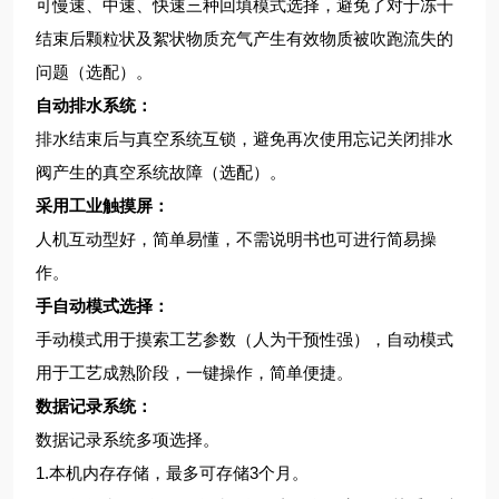
可慢速、中速、快速三种回填模式选择，避免了对于冻干
结束后颗粒状及絮状物质充气产生有效物质被吹跑流失的
问题（选配）。
自动排水系统：
排水结束后与真空系统互锁，避免再次使用忘记关闭排水
阀产生的真空系统故障（选配）。
采用工业触摸屏：
人机互动型好，简单易懂，不需说明书也可进行简易操
作。
手自动模式选择：
手动模式用于摸索工艺参数（人为干预性强），自动模式
用于工艺成熟阶段，一键操作，简单便捷。
数据记录系统：
数据记录系统多项选择。
1.本机内存存储，最多可存储3个月。