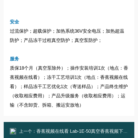
安全
过流保护；超载保护；加热系统36V安全电压；加热超温
防护；产品冻干过程真空防护；真空泵防护；
服务
质保18个月（真空泵除外）；操作安装培训1次（地点：香
蕉视频在线看）；冻干工艺培训1次（地点：香蕉视频在线
看）；样品冻干工艺优化1次（寄送样品）；产品终生维护
（收取相应费用）；产品升级服务（收取相应费用）；运
输（不含卸货、拆箱、搬运安放地）
香蕉视频在线看 Lab-1E-50真空香蕉视频下载安装
上一个：