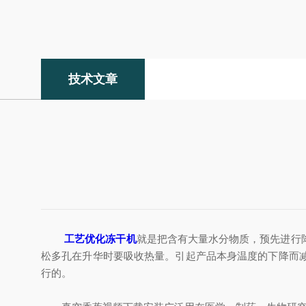
技术文章
工艺优化冻干机
就是把含有大量水分物质，预先进行
松多孔在升华时要吸收热量。引起产品本身温度的下降而
行的。