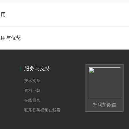
运用
应用与优势
服务与支持
技术文章
资料下载
在线留言
扫码加微信
联系香蕉视频在线看