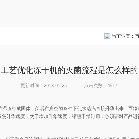
当前位置：
工艺优化冻干机的灭菌流程是怎么样的
更新时间：2018-01-25
点击次数：4917
降温冻结成固体，然后在真空的条件下使水蒸汽直接升华出来，而物
减慢升华速度，为了增加升华速度，缩短干燥时间，必须要对产品进