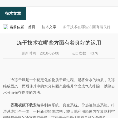
技术文章
当前位置：
首页
技术文章
冻干技术在哪些方面有着良好的运用
冻干技术在哪些方面有着良好的运用
更新时间：2018-02-08
点击次数：4376
冷冻干燥是一个稳定化的物质干燥过程。是将含水的物质，先冻
结成固态，而后使其中的水分从固态直接升华变成气态排除，以除去
水分而保存物质的方法。
香蕉视频下载安装
将制冷系统、真空系统、导热油加热系统、排
湿系统组合一体，一种新型箱体结构，较大地利用箱体内存放物料空
间进行干燥的冷冻真空干燥，可使干燥后粉体拥有良好的分散性。