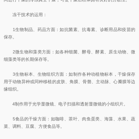
冻干技术的运用：
1生物制品、药品方面：如抗菌素、抗毒素、诊断用品和疫苗的
保存。
2微生物和藻类方面：如各种细菌、酵母、酵素、原生动物、微
细藻类等的长期保存等。
3生物标本、生物组织方面：如制作各种动植物标本，干燥保存
用于动物异种或同种移植的皮肤、角膜、骨骼、主动脉、心瓣膜等边
缘组织。
4制作用于光学显微镜、电子扫描和透射显微镜的小组织片。
5食品的干燥方面：如咖啡、茶叶、肉鱼蛋类、海藻、水果、蔬
菜、调料、豆腐、方便食品等。