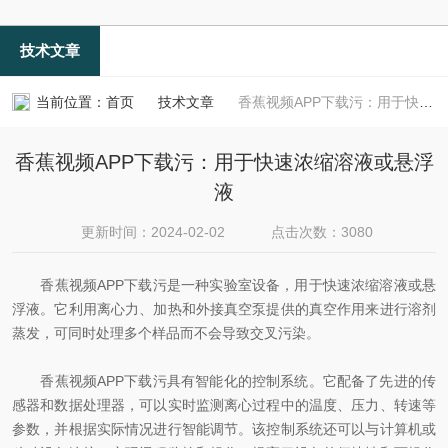
技术文章
当前位置：
首页
技术文章
香蕉视频APP下载污：用于快速浓缩溶液或悬浮液
香蕉视频APP下载污：用于快速浓缩溶液或悬浮
液
更新时间：2024-02-02
点击次数：3080
香蕉视频APP下载污是一种实验室设备，用于快速浓缩溶液或悬
浮液。它利用离心力、加热和外接真空泵提供的真空作用来进行溶剂
蒸发，可同时处理多个样品而不会导致交叉污染。
香蕉视频APP下载污具有智能化的控制系统。它配备了先进的传
感器和数据处理器，可以实时监测离心过程中的温度、压力、转速等
参数，并根据实际情况进行智能调节。该控制系统还可以与计算机或