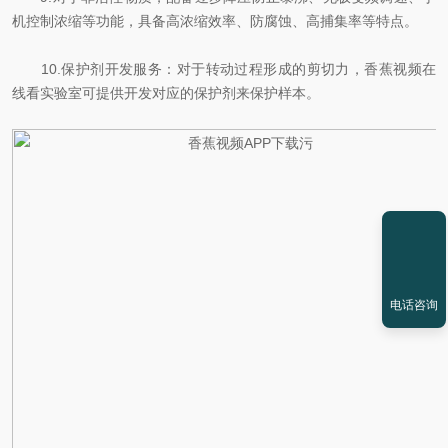
机控制浓缩等功能，具备高浓缩效率、防腐蚀、高捕集率等特点。
10.保护剂开发服务：对于转动过程形成的剪切力，香蕉视频在
线看实验室可提供开发对应的保护剂来保护样本。
电话咨询