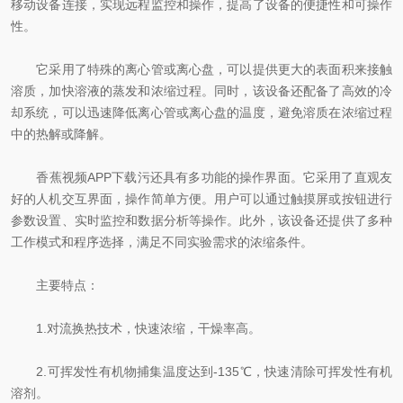
移动设备连接，实现远程监控和操作，提高了设备的便捷性和可操作
性。
它采用了特殊的离心管或离心盘，可以提供更大的表面积来接触
溶质，加快溶液的蒸发和浓缩过程。同时，该设备还配备了高效的冷
却系统，可以迅速降低离心管或离心盘的温度，避免溶质在浓缩过程
中的热解或降解。
香蕉视频APP下载污还具有多功能的操作界面。它采用了直观友
好的人机交互界面，操作简单方便。用户可以通过触摸屏或按钮进行
参数设置、实时监控和数据分析等操作。此外，该设备还提供了多种
工作模式和程序选择，满足不同实验需求的浓缩条件。
主要特点：
1.对流换热技术，快速浓缩，干燥率高。
2.可挥发性有机物捕集温度达到-135℃，快速清除可挥发性有机
溶剂。