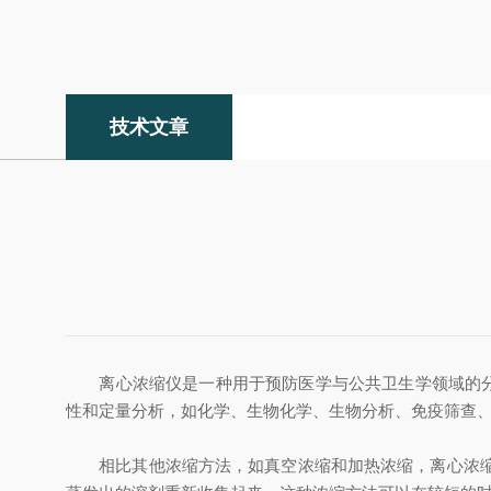
技术文章
离心浓缩仪是一种用于预防医学与公共卫生学领域的分析
性和定量分析，如化学、生物化学、生物分析、免疫筛查
相比其他浓缩方法，如真空浓缩和加热浓缩，离心浓缩仪