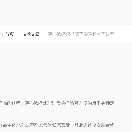
置：
首页
技术文章
离心浓缩仪提高了实验和生产效率
样品的过程。离心浓缩处理过后的样品可方便的用于各种定
样品中的水分或溶剂以气体状态蒸发，然后通过冷凝装置将