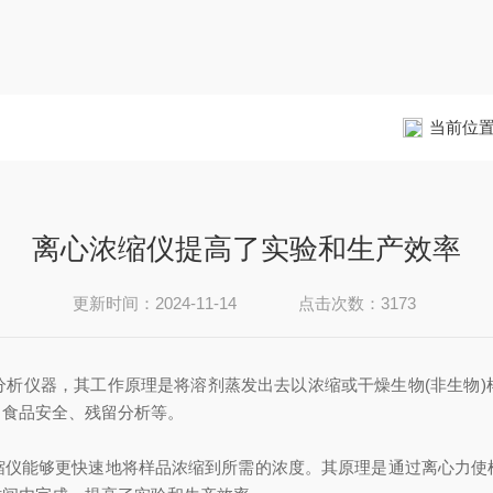
当前位
离心浓缩仪提高了实验和生产效率
更新时间：2024-11-14
点击次数：3173
仪器，其工作原理是将溶剂蒸发出去以浓缩或干燥生物(非生物)
、食品安全、残留分析等。
能够更快速地将样品浓缩到所需的浓度。其原理是通过离心力使